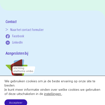
Contact
Naar het contact formulier
Facebook
LinkedIn
Aangesloten bij
We gebruiken cookies om je de beste ervaring op onze site te
bieden.
Je kunt meer informatie vinden over welke cookies we gebruiken
Privacy Policy
of deze uitschakelen in de
instellingen
.
Accepteer